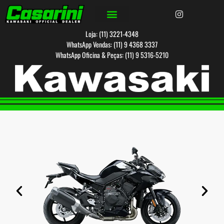
Loja: (11) 3221-4348
WhatsApp Vendas: (11) 9 4368 3337
WhatsApp Oficina & Peças: (11) 9 5316-5210