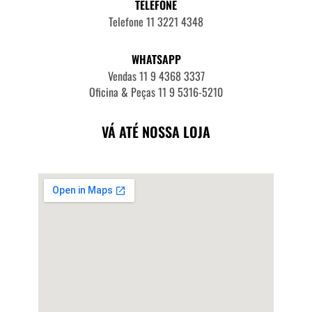
TELEFONE
Telefone 11 3221 4348
WHATSAPP
Vendas 11 9 4368 3337
Oficina & Peças 11 9 5316-5210
VÁ ATÉ NOSSA LOJA