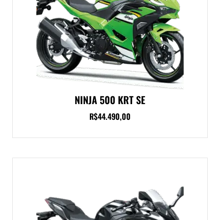
NINJA 500 KRT SE
R$
44.490,00