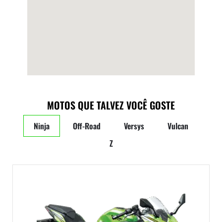
MOTOS QUE TALVEZ VOCÊ GOSTE
Ninja
Off-Road
Versys
Vulcan
Z