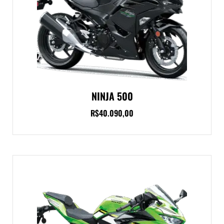
NINJA 500
R$
40.090,00