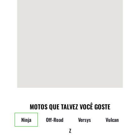
MOTOS QUE TALVEZ VOCÊ GOSTE
Ninja
Off-Road
Versys
Vulcan
Z