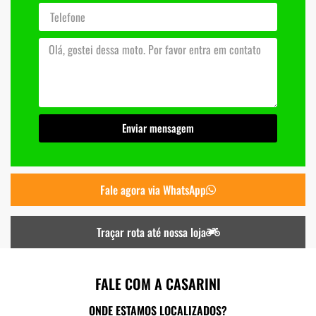
Enviar mensagem
Fale agora via WhatsApp
Traçar rota até nossa loja
FALE COM A CASARINI
ONDE ESTAMOS LOCALIZADOS?