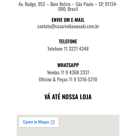
Av. Rudge, 952 – Bom Retiro – São Paulo – SP, 01134-
000, Brazil
ENVIE UM E-MAIL
contato@casarinikawasaki.com.br
TELEFONE
Telefone 11 3221 4348
WHATSAPP
Vendas 11 9 4368 3337
Oficina & Peças 11 9 5316-5210
VÁ ATÉ NOSSA LOJA