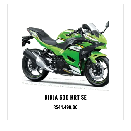
NINJA 500 KRT SE
R$
44.490,00