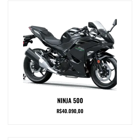
NINJA 500
R$
40.090,00