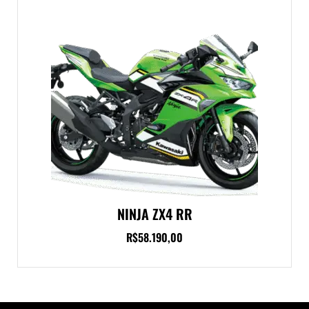
NINJA ZX4 RR
R$
58.190,00