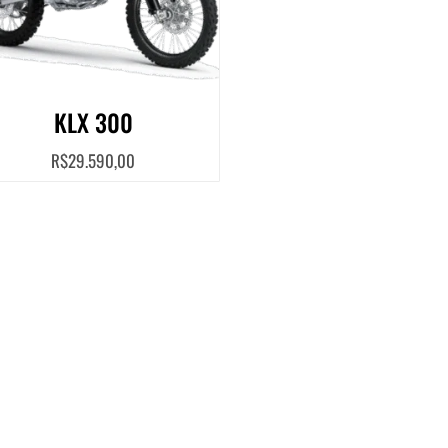
KLX 300
R$
29.590,00